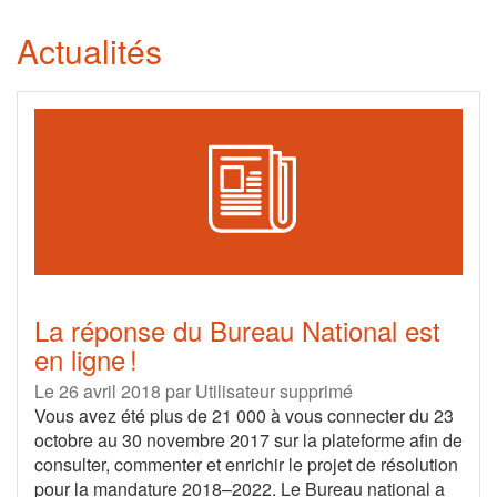
Actualités
La réponse du Bureau National est
en ligne !
Le 26 avril 2018
par
Utilisateur supprimé
Vous avez été plus de 21 000 à vous connecter du 23
octobre au 30 novembre 2017 sur la plateforme afin de
consulter, commenter et enrichir le projet de résolution
pour la mandature 2018–2022. Le Bureau national a