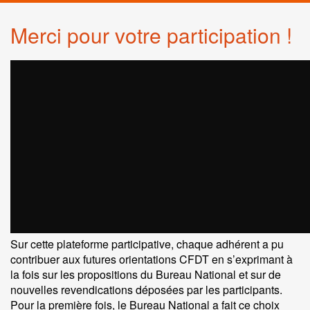
Merci pour votre participation !
Sur cette plateforme participative, chaque adhérent a pu
contribuer aux futures orientations CFDT en s’exprimant à
la fois sur les propositions du Bureau National et sur de
nouvelles revendications déposées par les participants.
Pour la première fois, le Bureau National a fait ce choix