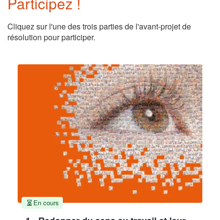
Participez !
Cliquez sur l'une des trois parties de l'avant-projet de
résolution pour participer.
En cours