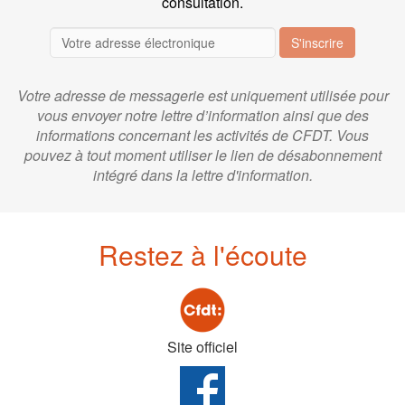
consultation.
S'inscrire
Votre adresse de messagerie est uniquement utilisée pour
vous envoyer notre lettre d’information ainsi que des
informations concernant les activités de CFDT. Vous
pouvez à tout moment utiliser le lien de désabonnement
intégré dans la lettre d'information.
Restez à l'écoute
Site officiel