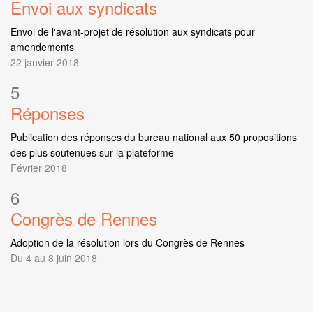
Envoi aux syndicats
Envoi de l'avant-projet de résolution aux syndicats pour
amendements
22 janvier 2018
5
Réponses
Publication des réponses du bureau national aux 50 propositions
des plus soutenues sur la plateforme
Février 2018
6
Congrès de Rennes
Adoption de la résolution lors du Congrès de Rennes
Du 4 au 8 juin 2018