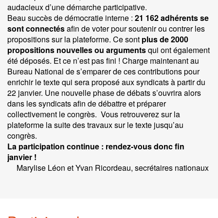
audacieux d’une démarche participative.
Beau succès de démocratie interne :
21 162 adhérents se
sont connectés
afin de voter pour soutenir ou contrer les
propositions sur la plateforme. Ce sont
plus de 2000
propositions nouvelles ou arguments
qui ont également
été déposés. Et ce n’est pas fini ! Charge maintenant au
Bureau National de s’emparer de ces contributions pour
enrichir le texte qui sera proposé aux syndicats à partir du
22 janvier. Une nouvelle phase de débats s’ouvrira alors
dans les syndicats afin de débattre et préparer
collectivement le congrès. Vous retrouverez sur la
plateforme la suite des travaux sur le texte jusqu’au
congrès.
La participation continue : rendez-vous donc fin
janvier !
Marylise Léon et Yvan Ricordeau, secrétaires nationaux