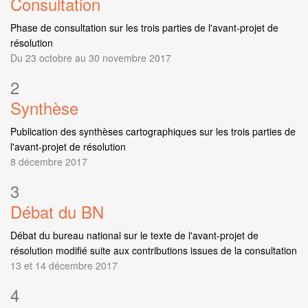
Consultation
Phase de consultation sur les trois parties de l'avant-projet de
résolution
Du 23 octobre au 30 novembre 2017
2
Synthèse
Publication des synthèses cartographiques sur les trois parties de
l'avant-projet de résolution
8 décembre 2017
3
Débat du BN
Débat du bureau national sur le texte de l'avant-projet de
résolution modifié suite aux contributions issues de la consultation
13 et 14 décembre 2017
4