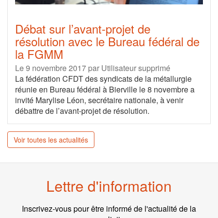
Débat sur l’avant-projet de
résolution avec le Bureau fédéral de
la FGMM
Le 9 novembre 2017
par
Utilisateur supprimé
La fédération CFDT des syndicats de la métallurgie
réunie en Bureau fédéral à Bierville le 8 novembre a
invité Marylise Léon, secrétaire nationale, à venir
débattre de l’avant-projet de résolution.
Voir toutes les actualités
Lettre d'information
Inscrivez-vous pour être informé de l'actualité de la