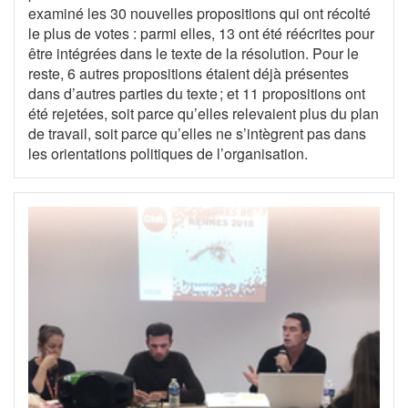
examiné les 30 nouvelles propositions qui ont récolté
le plus de votes : parmi elles, 13 ont été réécrites pour
être intégrées dans le texte de la résolution. Pour le
reste, 6 autres propositions étaient déjà présentes
dans d’autres parties du texte ; et 11 propositions ont
été rejetées, soit parce qu’elles relevaient plus du plan
de travail, soit parce qu’elles ne s’intègrent pas dans
les orientations politiques de l’organisation.