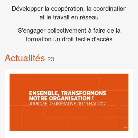
Développer la coopération, la coordination
et le travail en réseau
S'engager collectivement à faire de la
formation un droit facile d'accès
Actualités
23