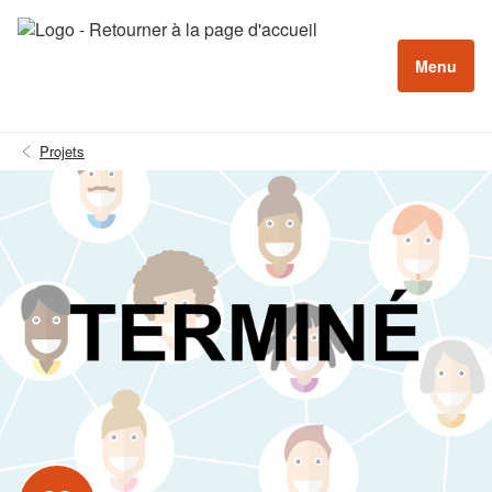
Menu
Projets