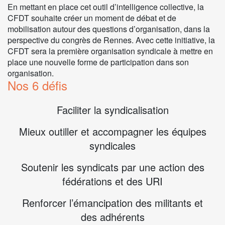
En mettant en place cet outil d’intelligence collective, la
CFDT souhaite créer un moment de débat et de
mobilisation autour des questions d’organisation, dans la
perspective du congrès de Rennes. Avec cette initiative, la
CFDT sera la première organisation syndicale à mettre en
place une nouvelle forme de participation dans son
organisation.
Nos 6 défis
Faciliter la syndicalisation
Mieux outiller et accompagner les équipes
syndicales
Soutenir les syndicats par une action des
fédérations et des URI
Renforcer l’émancipation des militants et
des adhérents